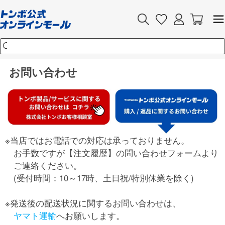
お問い合わせ
※当店ではお電話での対応は承っておりません。
お手数ですが【注文履歴】の問い合わせフォームより
ご連絡ください。
(受付時間：10～17時、土日祝/特別休業を除く)
※発送後の配送状況に関するお問い合わせは、
ヤマト運輸
へお願いします。