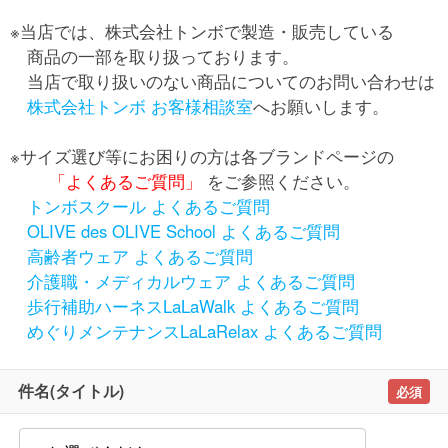
※当店では、株式会社トンボで製造・販売している
商品の一部を取り扱っております。
当店で取り扱いのない商品についてのお問い合わせは
株式会社トンボ お客様相談室
へお願いします。
※サイズ選び等にお困りの方は各ブランドページの
「よくあるご質問」
をご参照ください。
トンボスクール よくあるご質問
OLIVE des OLIVE School よくあるご質問
高齢者ウェア よくあるご質問
介護職・メディカルウェア よくあるご質問
歩行補助ハーネスLaLaWalk よくあるご質問
めぐりメンテナンスLaLaRelax よくあるご質問
件名(タイトル)