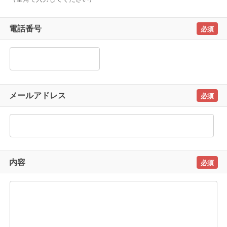
電話番号
メールアドレス
内容