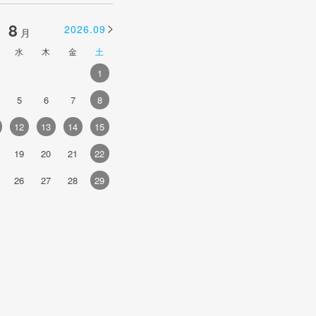
8
9
2026.09
2026.10
月
月
水
木
金
土
日
月
火
水
木
金
土
1
1
2
3
4
5
5
6
7
8
6
7
8
9
10
11
12
4
12
13
14
15
13
14
15
16
17
18
19
1
19
20
21
22
20
21
22
23
24
25
26
1
26
27
28
29
27
28
29
30
2