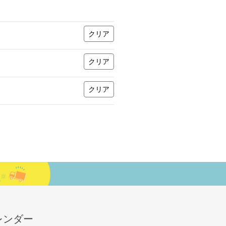
クリア
クリア
クリア
レンダー