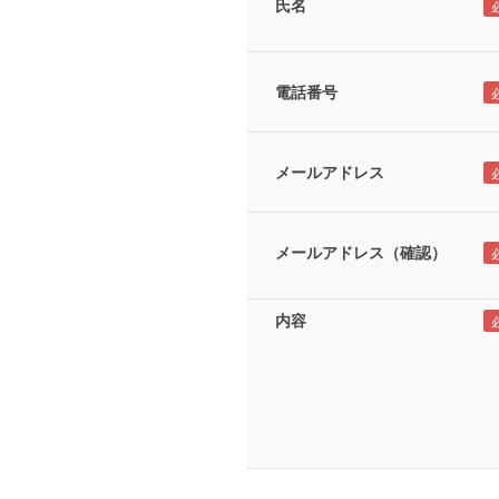
氏名
電話番号
メールアドレス
メールアドレス（確認）
内容