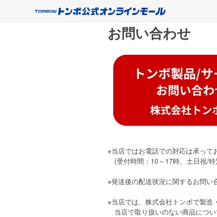
お問い合わせ
※当店ではお電話での対応は承って
(受付時間：10～17時、土日祝/特
※発送後の配送状況に関するお問い
※当店では、株式会社トンボで製造
当店で取り扱いのない商品につい