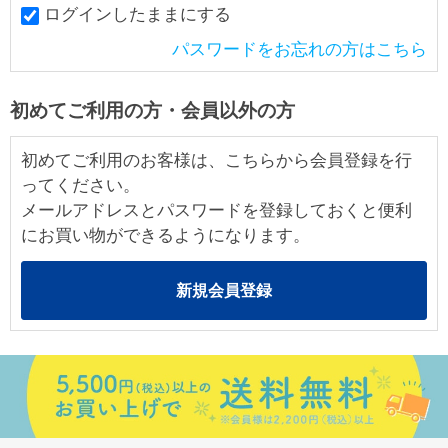
ログインしたままにする
パスワードをお忘れの方はこちら
初めてご利用の方・会員以外の方
初めてご利用のお客様は、こちらから会員登録を行
ってください。
メールアドレスとパスワードを登録しておくと便利
にお買い物ができるようになります。