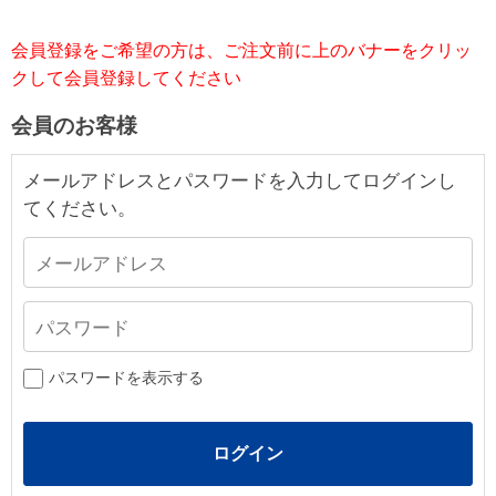
会員登録をご希望の方は、ご注文前に上のバナーをクリッ
クして会員登録してください
会員のお客様
メールアドレスとパスワードを入力してログインし
てください。
パスワードを表示する