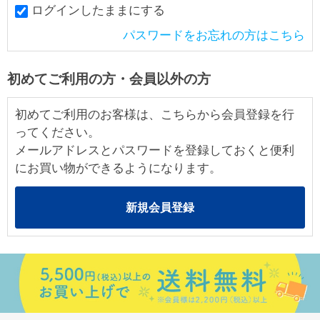
ログインしたままにする
パスワードをお忘れの方はこちら
初めてご利用の方・会員以外の方
初めてご利用のお客様は、こちらから会員登録を行
ってください。
メールアドレスとパスワードを登録しておくと便利
にお買い物ができるようになります。