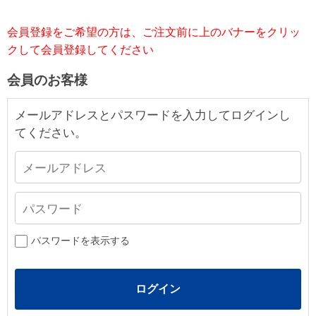
会員登録をご希望の方は、ご注文前に上のバナーをクリッ
クして会員登録してください
会員のお客様
メールアドレスとパスワードを入力してログインし
てください。
パスワードを表示する