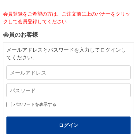
会員登録をご希望の方は、ご注文前に上のバナーをクリッ
クして会員登録してください
会員のお客様
メールアドレスとパスワードを入力してログインし
てください。
パスワードを表示する