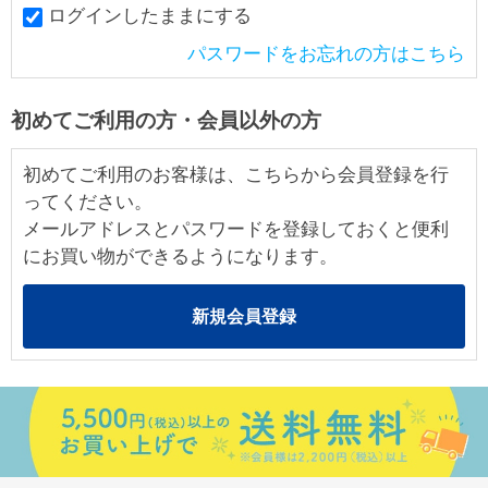
ログインしたままにする
パスワードをお忘れの方はこちら
初めてご利用の方・会員以外の方
初めてご利用のお客様は、こちらから会員登録を行
ってください。
メールアドレスとパスワードを登録しておくと便利
にお買い物ができるようになります。