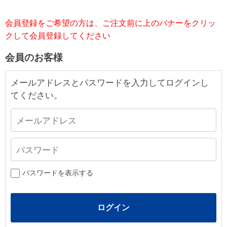
会員登録をご希望の方は、ご注文前に上のバナーをクリッ
クして会員登録してください
会員のお客様
メールアドレスとパスワードを入力してログインし
てください。
パスワードを表示する