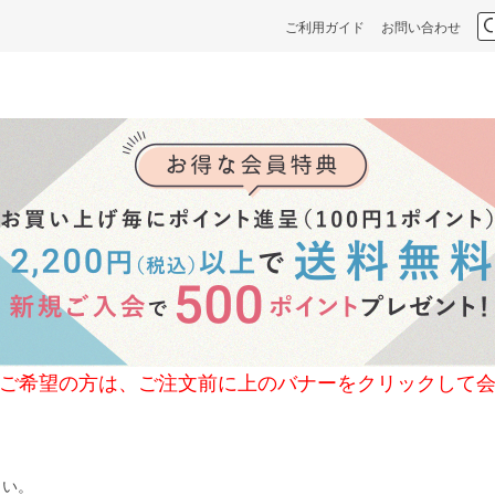
ご利用ガイド
お問い合わせ
の方は、ご注文前に上のバナーをクリックして会
さい。