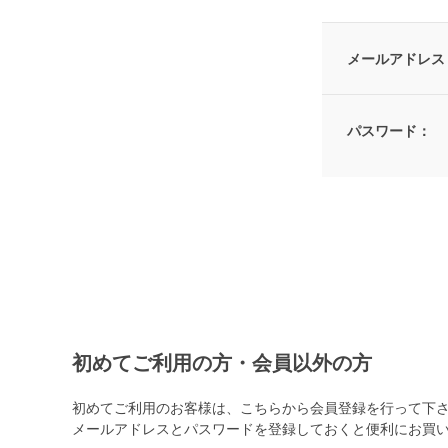
メールアドレス
パスワード：
初めてご利用の方・会員以外の方
初めてご利用のお客様は、こちらから会員登録を行って下
メールアドレスとパスワードを登録しておくと便利にお買