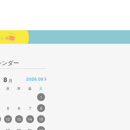
レンダー
8
9
2026.09
2026.10
月
月
水
木
金
土
日
月
火
水
木
金
土
1
1
2
3
4
5
5
6
7
8
6
7
8
9
10
11
12
4
12
13
14
15
13
14
15
16
17
18
19
1