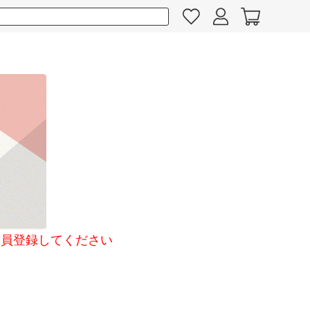
員登録してください