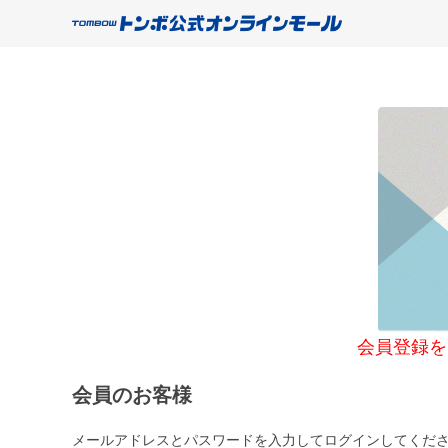
会員登録をご希望
会員のお客様
メールアドレスとパスワードを入力してログインしてくだ