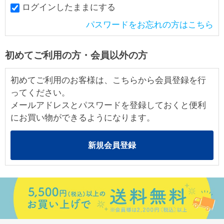
ログインしたままにする
パスワードをお忘れの方はこちら
初めてご利用の方・会員以外の方
初めてご利用のお客様は、こちらから会員登録を行
ってください。
メールアドレスとパスワードを登録しておくと便利
にお買い物ができるようになります。