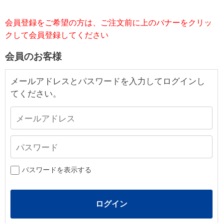
会員登録をご希望の方は、ご注文前に上のバナーをクリッ
クして会員登録してください
会員のお客様
メールアドレスとパスワードを入力してログインし
てください。
パスワードを表示する