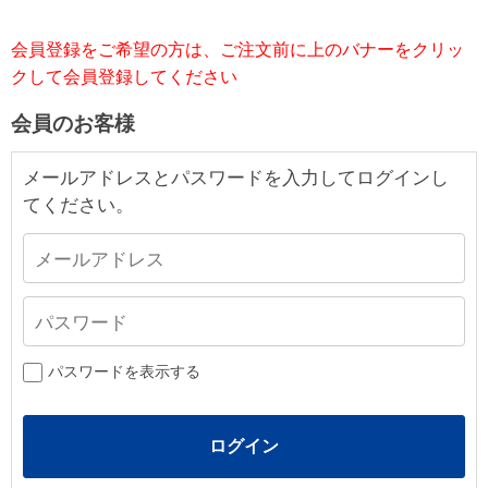
会員登録をご希望の方は、ご注文前に上のバナーをクリッ
クして会員登録してください
会員のお客様
メールアドレスとパスワードを入力してログインし
てください。
パスワードを表示する