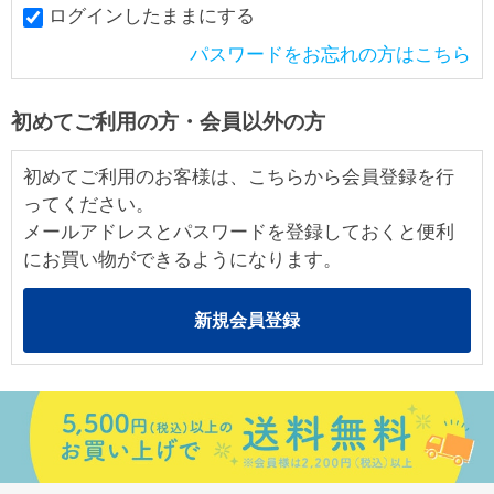
ログインしたままにする
パスワードをお忘れの方はこちら
初めてご利用の方・会員以外の方
初めてご利用のお客様は、こちらから会員登録を行
ってください。
メールアドレスとパスワードを登録しておくと便利
にお買い物ができるようになります。