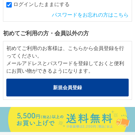
ログインしたままにする
パスワードをお忘れの方はこちら
初めてご利用の方・会員以外の方
初めてご利用のお客様は、こちらから会員登録を行
ってください。
メールアドレスとパスワードを登録しておくと便利
にお買い物ができるようになります。