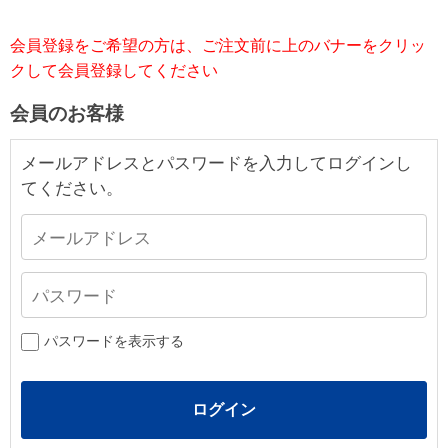
会員登録をご希望の方は、ご注文前に上のバナーをクリッ
クして会員登録してください
会員のお客様
メールアドレスとパスワードを入力してログインし
てください。
パスワードを表示する