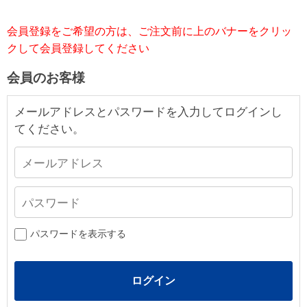
会員登録をご希望の方は、ご注文前に上のバナーをクリッ
クして会員登録してください
会員のお客様
メールアドレスとパスワードを入力してログインし
てください。
パスワードを表示する