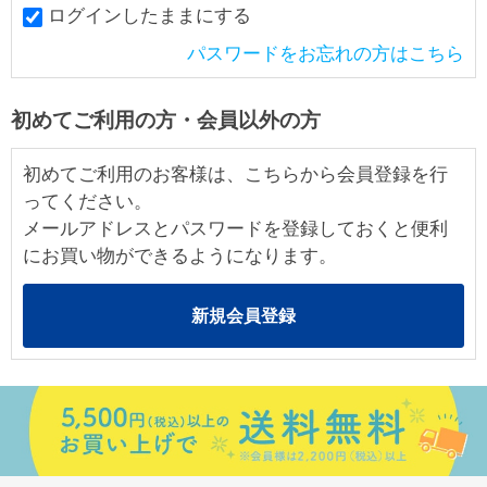
ログインしたままにする
パスワードをお忘れの方はこちら
初めてご利用の方・会員以外の方
初めてご利用のお客様は、こちらから会員登録を行
ってください。
メールアドレスとパスワードを登録しておくと便利
にお買い物ができるようになります。