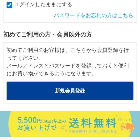
ログインしたままにする
パスワードをお忘れの方はこちら
初めてご利用の方・会員以外の方
初めてご利用のお客様は、こちらから会員登録を行
ってください。
メールアドレスとパスワードを登録しておくと便利
にお買い物ができるようになります。