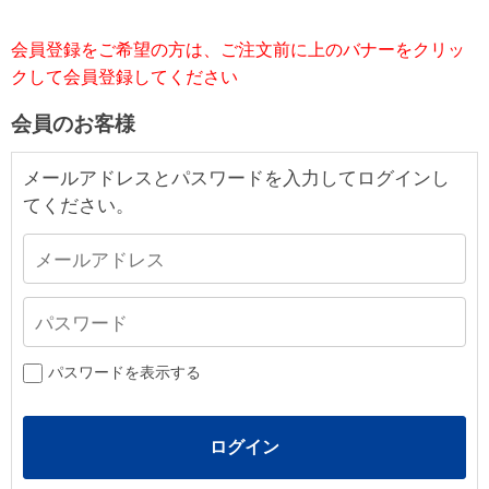
会員登録をご希望の方は、ご注文前に上のバナーをクリッ
クして会員登録してください
会員のお客様
メールアドレスとパスワードを入力してログインし
てください。
パスワードを表示する