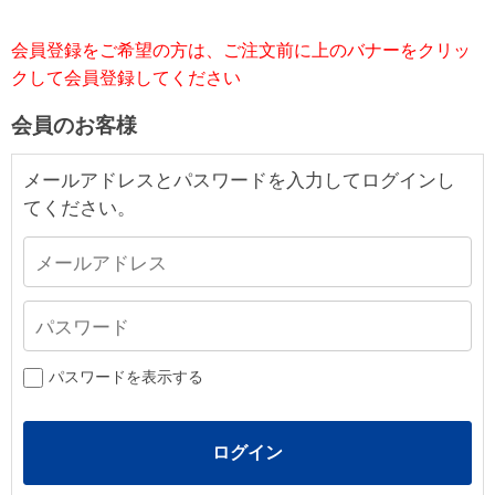
会員登録をご希望の方は、ご注文前に上のバナーをクリッ
クして会員登録してください
会員のお客様
メールアドレスとパスワードを入力してログインし
てください。
パスワードを表示する