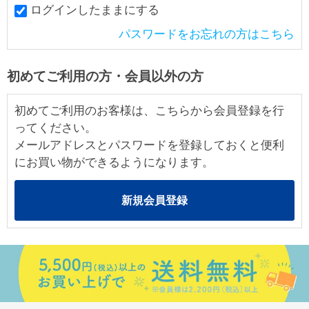
ログインしたままにする
パスワードをお忘れの方はこちら
初めてご利用の方・会員以外の方
初めてご利用のお客様は、こちらから会員登録を行
ってください。
メールアドレスとパスワードを登録しておくと便利
にお買い物ができるようになります。