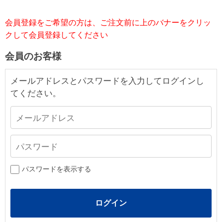
会員登録をご希望の方は、ご注文前に上のバナーをクリッ
クして会員登録してください
会員のお客様
メールアドレスとパスワードを入力してログインし
てください。
パスワードを表示する