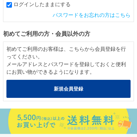
ログインしたままにする
パスワードをお忘れの方はこちら
初めてご利用の方・会員以外の方
初めてご利用のお客様は、こちらから会員登録を行
ってください。
メールアドレスとパスワードを登録しておくと便利
にお買い物ができるようになります。