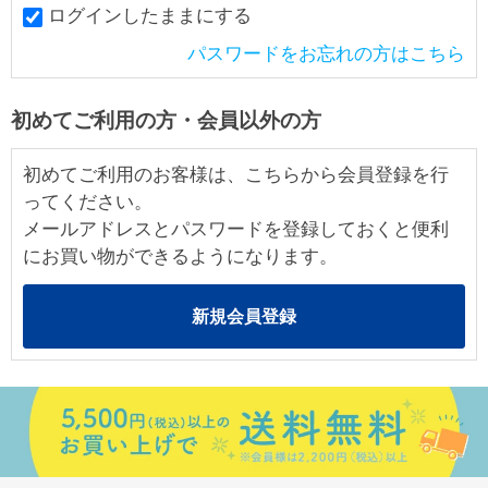
ログインしたままにする
パスワードをお忘れの方はこちら
初めてご利用の方・会員以外の方
初めてご利用のお客様は、こちらから会員登録を行
ってください。
メールアドレスとパスワードを登録しておくと便利
にお買い物ができるようになります。