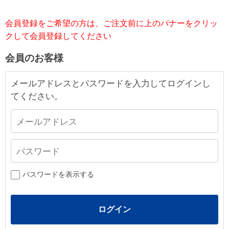
会員登録をご希望の方は、ご注文前に上のバナーをクリッ
クして会員登録してください
会員のお客様
メールアドレスとパスワードを入力してログインし
てください。
パスワードを表示する