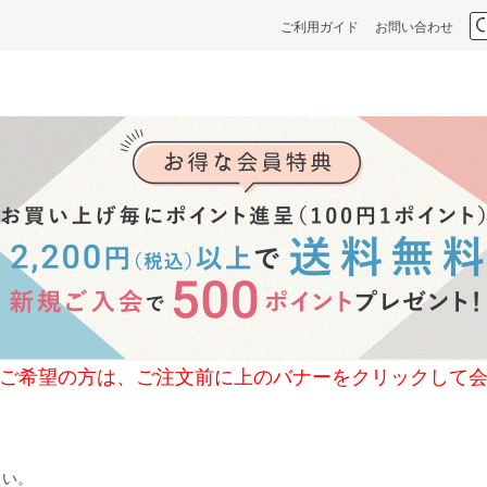
ご利用ガイド
お問い合わせ
の方は、ご注文前に上のバナーをクリックして会
さい。