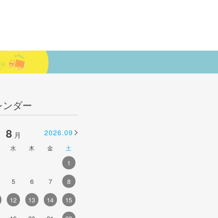
レンダー
8
9
2026.09
2026.10
月
月
水
木
金
土
日
月
火
水
木
金
土
1
1
2
3
4
5
5
6
7
8
6
7
8
9
10
11
12
4
12
13
14
15
13
14
15
16
17
18
19
1