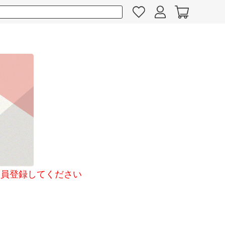
員登録してください