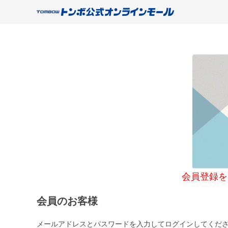
会員登録をご希望
会員のお客様
メールアドレスとパスワードを入力してログインしてくだ