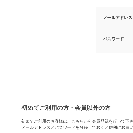
メールアドレス
パスワード：
初めてご利用の方・会員以外の方
初めてご利用のお客様は、こちらから会員登録を行って下
メールアドレスとパスワードを登録しておくと便利にお買