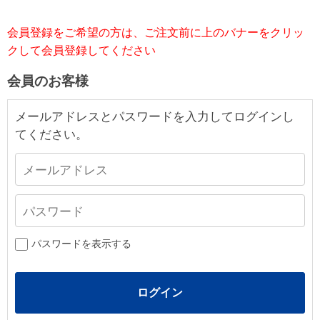
会員登録をご希望の方は、ご注文前に上のバナーをクリッ
クして会員登録してください
会員のお客様
メールアドレスとパスワードを入力してログインし
てください。
パスワードを表示する