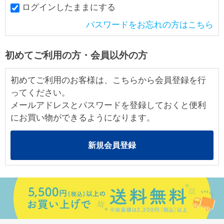
ログインしたままにする
パスワードをお忘れの方はこちら
初めてご利用の方・会員以外の方
初めてご利用のお客様は、こちらから会員登録を行
ってください。
メールアドレスとパスワードを登録しておくと便利
にお買い物ができるようになります。