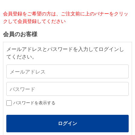
会員登録をご希望の方は、ご注文前に上のバナーをクリッ
クして会員登録してください
会員のお客様
メールアドレスとパスワードを入力してログインし
てください。
パスワードを表示する