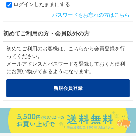
ログインしたままにする
パスワードをお忘れの方はこちら
初めてご利用の方・会員以外の方
初めてご利用のお客様は、こちらから会員登録を行
ってください。
メールアドレスとパスワードを登録しておくと便利
にお買い物ができるようになります。