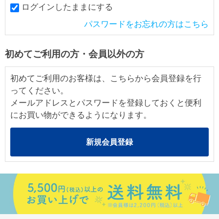
ログインしたままにする
パスワードをお忘れの方はこちら
初めてご利用の方・会員以外の方
初めてご利用のお客様は、こちらから会員登録を行
ってください。
メールアドレスとパスワードを登録しておくと便利
にお買い物ができるようになります。