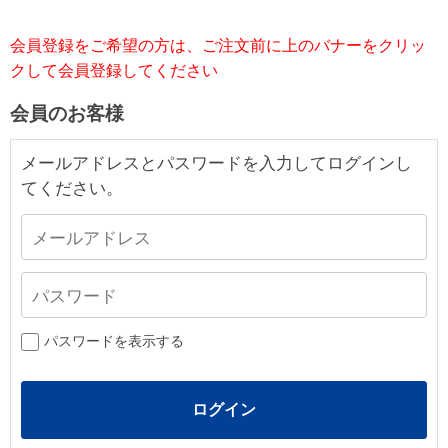
会員登録をご希望の方は、ご注文前に上のバナーをクリッ
クして会員登録してください
会員のお客様
メールアドレスとパスワードを入力してログインし
てください。
パスワードを表示する