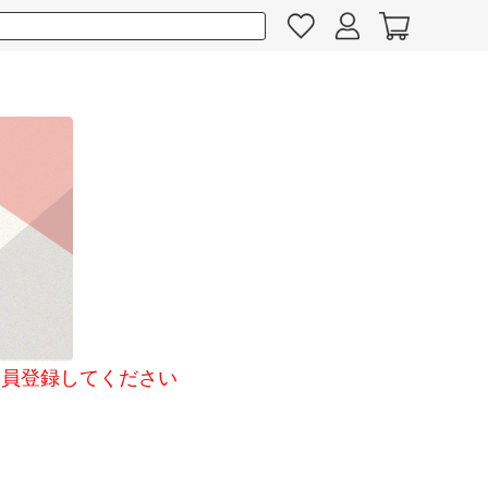
員登録してください