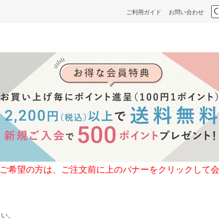
ご利用ガイド
お問い合わせ
の方は、ご注文前に上のバナーをクリックして会
さい。