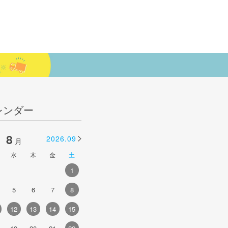
レンダー
8
9
2026.09
2026.10
月
月
水
木
金
土
日
月
火
水
木
金
土
1
1
2
3
4
5
5
6
7
8
6
7
8
9
10
11
12
4
12
13
14
15
13
14
15
16
17
18
19
1