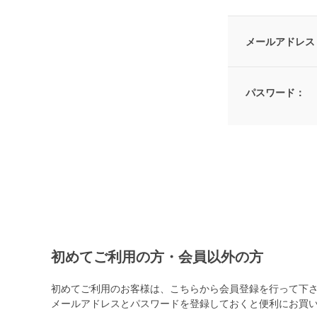
メールアドレス
パスワード：
初めてご利用の方・会員以外の方
初めてご利用のお客様は、こちらから会員登録を行って下
メールアドレスとパスワードを登録しておくと便利にお買