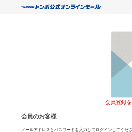
会員登録をご希望
会員のお客様
メールアドレスとパスワードを入力してログインしてくだ