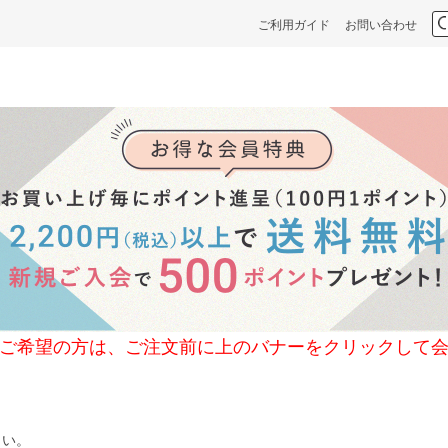
ご利用ガイド
お問い合わせ
の方は、ご注文前に上のバナーをクリックして会
さい。