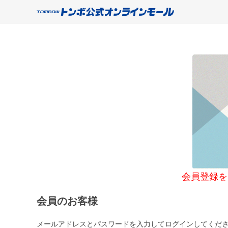
会員登録をご希望
会員のお客様
メールアドレスとパスワードを入力してログインしてくだ