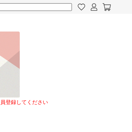
員登録してください