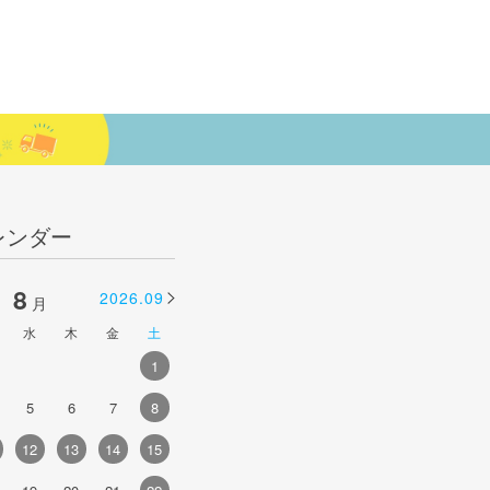
レンダー
8
9
2026.09
2026.10
月
月
水
木
金
土
日
月
火
水
木
金
土
1
1
2
3
4
5
5
6
7
8
6
7
8
9
10
11
12
4
12
13
14
15
13
14
15
16
17
18
19
1