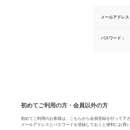
メールアドレス
パスワード：
初めてご利用の方・会員以外の方
初めてご利用のお客様は、こちらから会員登録を行って下
メールアドレスとパスワードを登録しておくと便利にお買