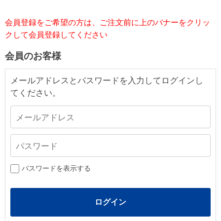
会員登録をご希望の方は、ご注文前に上のバナーをクリッ
クして会員登録してください
会員のお客様
メールアドレスとパスワードを入力してログインし
てください。
パスワードを表示する