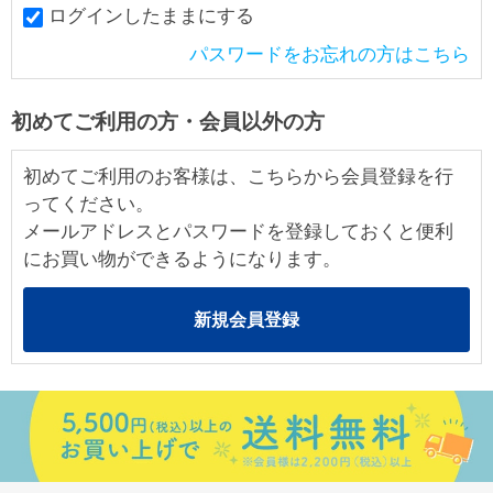
ログインしたままにする
パスワードをお忘れの方はこちら
初めてご利用の方・会員以外の方
初めてご利用のお客様は、こちらから会員登録を行
ってください。
メールアドレスとパスワードを登録しておくと便利
にお買い物ができるようになります。