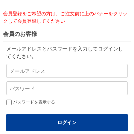
会員登録をご希望の方は、ご注文前に上のバナーをクリッ
クして会員登録してください
会員のお客様
メールアドレスとパスワードを入力してログインし
てください。
パスワードを表示する