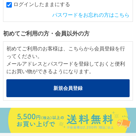
ログインしたままにする
パスワードをお忘れの方はこちら
初めてご利用の方・会員以外の方
初めてご利用のお客様は、こちらから会員登録を行
ってください。
メールアドレスとパスワードを登録しておくと便利
にお買い物ができるようになります。