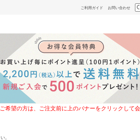
ご利用ガイド
お問い合わせ
の方は、ご注文前に上のバナーをクリックして会
さい。