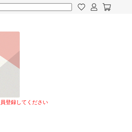
員登録してください