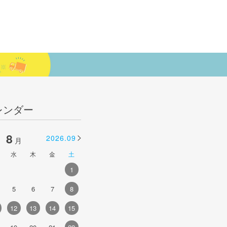
レンダー
8
9
2026.09
2026.10
月
月
水
木
金
土
日
月
火
水
木
金
土
1
1
2
3
4
5
5
6
7
8
6
7
8
9
10
11
12
4
12
13
14
15
13
14
15
16
17
18
19
1