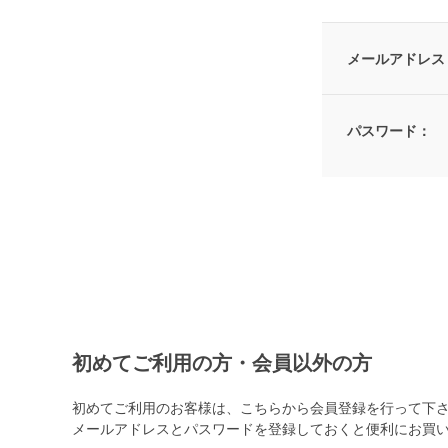
メールアドレス
パスワード：
初めてご利用の方・会員以外の方
初めてご利用のお客様は、こちらから会員登録を行って下
メールアドレスとパスワードを登録しておくと便利にお買