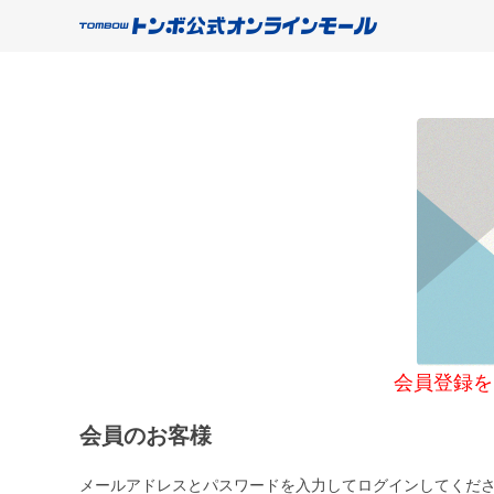
会員登録をご希望
会員のお客様
メールアドレスとパスワードを入力してログインしてくだ