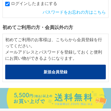
ログインしたままにする
パスワードをお忘れの方はこちら
初めてご利用の方・会員以外の方
初めてご利用のお客様は、こちらから会員登録を行
ってください。
メールアドレスとパスワードを登録しておくと便利
にお買い物ができるようになります。