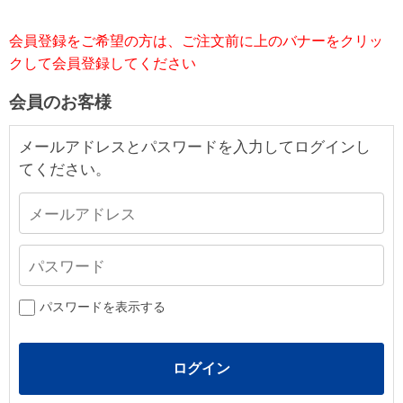
会員登録をご希望の方は、ご注文前に上のバナーをクリッ
クして会員登録してください
会員のお客様
メールアドレスとパスワードを入力してログインし
てください。
パスワードを表示する