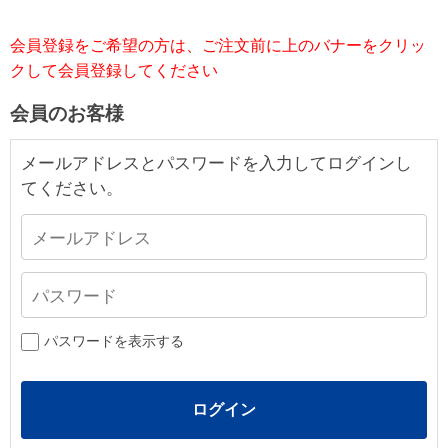
会員登録をご希望の方は、ご注文前に上のバナーをクリッ
クして会員登録してください
会員のお客様
メールアドレスとパスワードを入力してログインし
てください。
パスワードを表示する