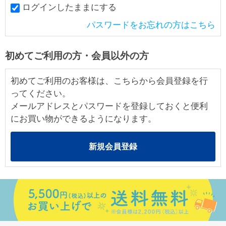
ログインしたままにする
パスワードをお忘れの方はこちら
初めてご利用の方・会員以外の方
初めてご利用のお客様は、こちらから会員登録を行
ってください。
メールアドレスとパスワードを登録しておくと便利
にお買い物ができるようになります。