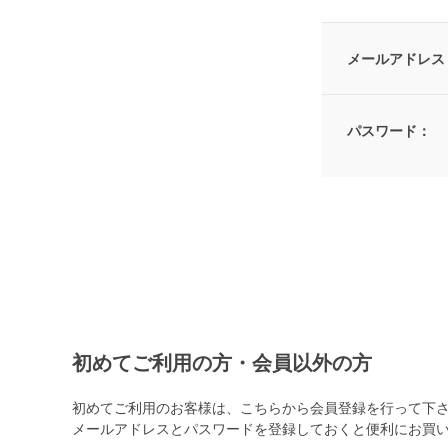
メールアドレス
パスワード：
初めてご利用の方・会員以外の方
初めてご利用のお客様は、こちらから会員登録を行って下
メールアドレスとパスワードを登録しておくと便利にお買