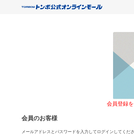
会員登録をご希望
会員のお客様
メールアドレスとパスワードを入力してログインしてくだ