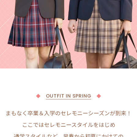
OUTFIT IN SPRING
まもなく卒業＆入学のセレモニーシーズンが到来！
ここではセレモニースタイルをはじめ
通学スタイルなど、早春から初夏にかけての