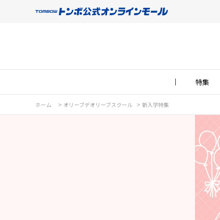
特集
>
>
ホーム
オリーブデオリーブスクール
新入学特集