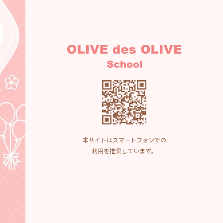
本サイトはスマートフォンでの
利用を推奨しています。