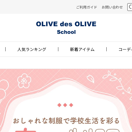
ご利用ガイド
お問い合わせ
人気ランキング
新着アイテム
コーデ