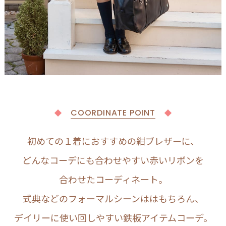
COORDINATE POINT
初めての１着におすすめの紺ブレザーに、
どんなコーデにも合わせやすい赤いリボンを
合わせたコーディネート。
式典などのフォーマルシーンははもちろん、
デイリーに使い回しやすい鉄板アイテムコーデ。