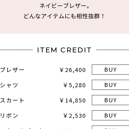
ITEM CREDIT
BUY
ブレザー
￥26,400
BUY
シャツ
￥5,280
BUY
スカート
￥14,850
BUY
リボン
￥2,530