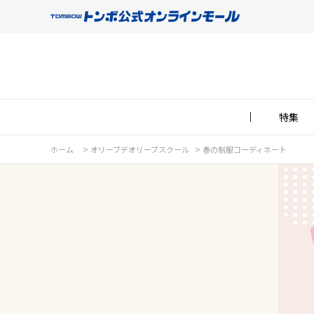
特集
>
>
ホーム
オリーブデオリーブスクール
春の制服コーディネート