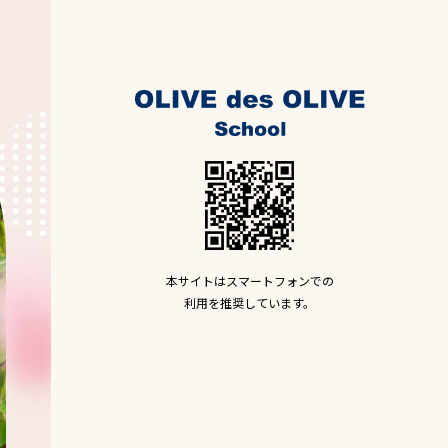
本サイトはスマートフォンでの
利用を推奨しています。