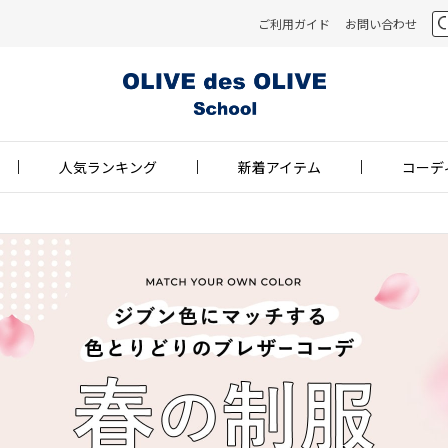
ご利用ガイド
お問い合わせ
人気ランキング
新着アイテム
コーデ