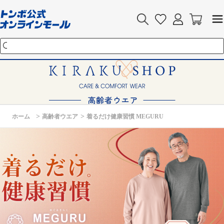
>
>
ホーム
高齢者ウエア
着るだけ健康習慣 MEGURU