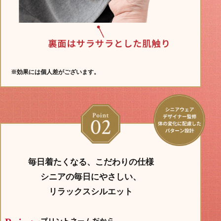
※効果には個人差がございます。
毎日着たくなる、こだわりの仕様
シニアの毎日にやさしい、
リラックスシルエット
プリントネームだから