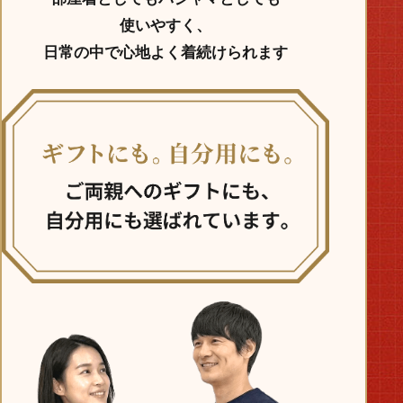
使いやすく、
日常の中で心地よく着続けられます