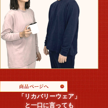
「リカバリーウェア」
と一口に言っても