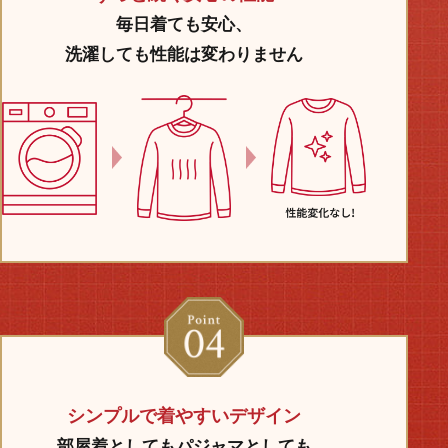
毎日着ても安心、
洗濯しても性能は変わりません
シンプルで着やすいデザイン
部屋着としてもパジャマとしても