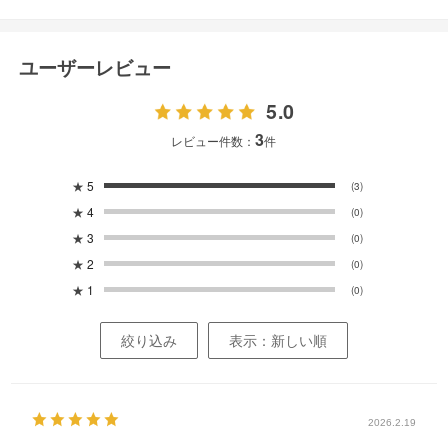
ユーザーレビュー
5.0
3
レビュー件数：
件
★
5
(3)
★
4
(0)
★
3
(0)
★
2
(0)
★
1
(0)
絞り込み
表示：新しい順
2026.2.19