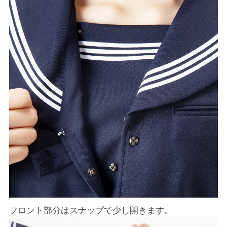
フロント部分はスナップで少し開きます。