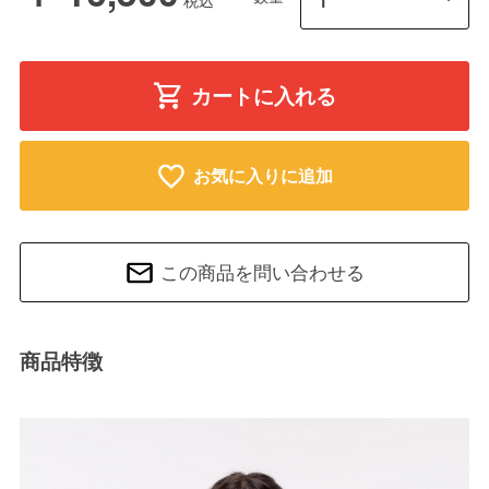
カートに入れる
お気に入りに追加
この商品を問い合わせる
商品特徴