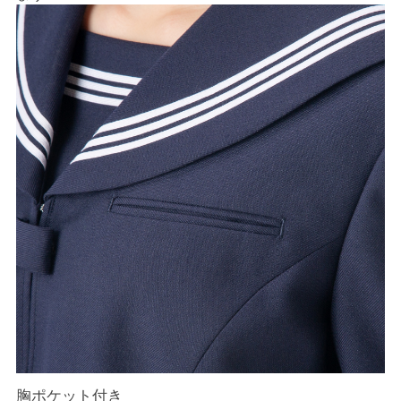
胸ポケット付き