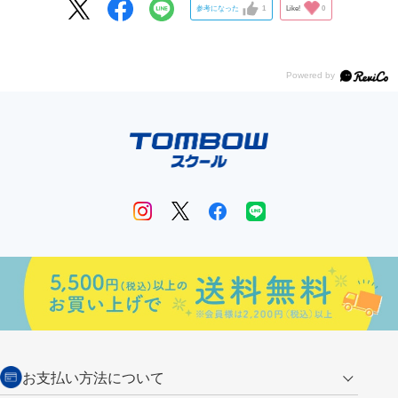
参考になった
1
Like!
0
お支払い方法について