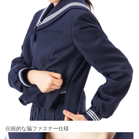
伝統的な脇ファスナー仕様