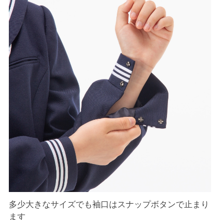
多少大きなサイズでも袖口はスナップボタンで止まり
ます