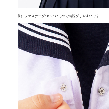
前にファスナーがついているので着脱がしやすいです。