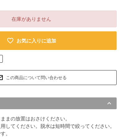
在庫がありません
お気に入りに追加
この商品について問い合わせる
たままの放置はおさけください。
使用してください。脱水は短時間で絞ってください。
です。