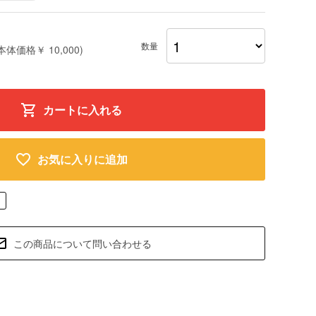
数量
本体価格￥ 10,000)
カートに入れる
お気に入りに追加
この商品について問い合わせる