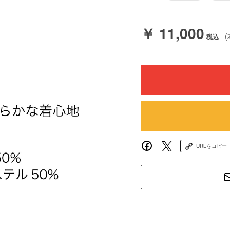
￥ 11,000
(
URLをコピー