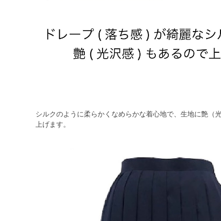
シルクのように柔らかくなめらかな着心地で、生地に艶（
上げます。