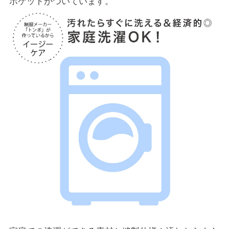
ポケットがついています。