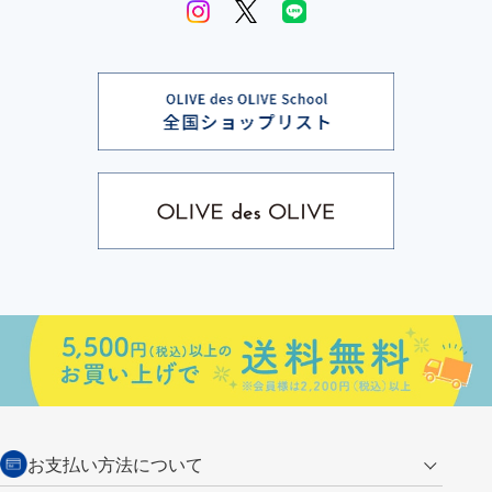
お支払い方法について