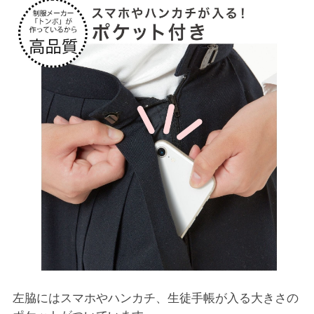
左脇にはスマホやハンカチ、生徒手帳が入る大きさの