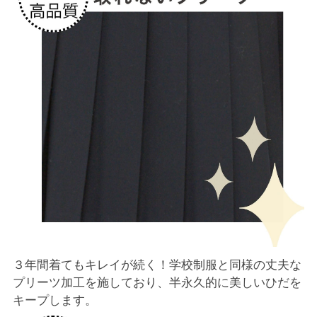
３年間着てもキレイが続く！学校制服と同様の丈夫な
プリーツ加工を施しており、半永久的に美しいひだを
キープします。