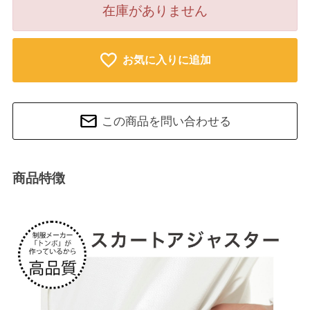
在庫がありません
お気に入りに追加
この商品を問い合わせる
商品特徴