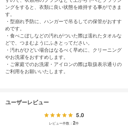
ングをすると、衣類に良い状態を維持する事ができま
す。
・型崩れ予防に、ハンガーで吊るしての保管がおすす
めです。
・食べこぼしなどの汚れがついた際は濡れたタオルな
どで、つまむようにふきとってださい。
・汚れがひどい場合はなるべく早めに、クリーニング
やお洗濯をおすすめします。
・ご家庭でのお洗濯・アイロンの際は取扱表示通りの
ご利用をお願いいたします。
ユーザーレビュー
5.0
2
レビュー件数：
件