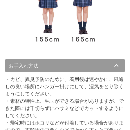
お手入れ方法
・カビ、異臭予防のために、着用後は速やかに、風通
しの良い場所にハンガー掛けにして、湿気をとり除く
ようにしてください。
・素材の特性上、毛玉ができる場合がありますが、で
きた際には千切らずにハサミなどでカットするように
してください。
・帰宅時にはホコリなどが付着している場合がありま
すので、衣類用のブラシなどで上から下へとブラッシ