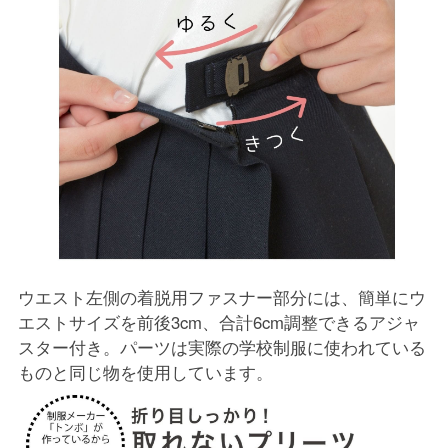
ウエスト左側の着脱用ファスナー部分には、簡単にウ
エストサイズを前後3cm、合計6cm調整できるアジャ
スター付き。パーツは実際の学校制服に使われている
ものと同じ物を使用しています。