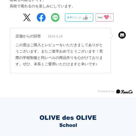
高校で着れるのを楽しみにしています。
参考になった
1
Like!
1
店舗からの回答
2024.3.19
この度はご購入とレビューをいただきましてありがと
うございます。またご進学おめでとうございます！実
際の学校制服と同レベルの商品作りを心がけておりま
す。ぜひ、末長くご愛用いただけますと幸いです♪