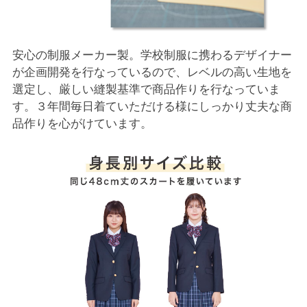
安心の制服メーカー製。学校制服に携わるデザイナー
が企画開発を行なっているので、レベルの高い生地を
選定し、厳しい縫製基準で商品作りを行なっていま
す。３年間毎日着ていただける様にしっかり丈夫な商
品作りを心がけています。