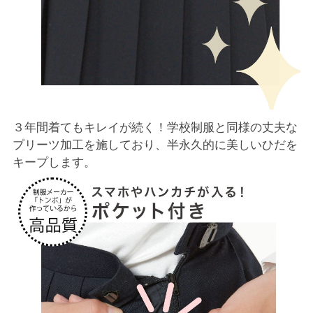
３年間着てもキレイが続く！学校制服と同様の丈夫な
プリーツ加工を施しており、半永久的に美しいひだを
キープします。