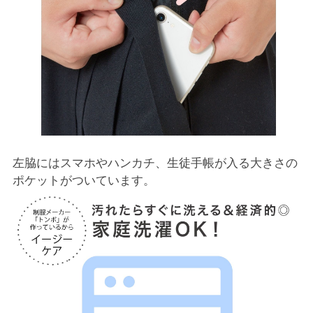
左脇にはスマホやハンカチ、生徒手帳が入る大きさの
ポケットがついています。