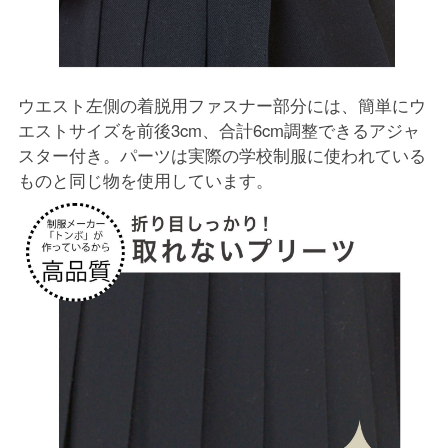
ウエスト左側の着脱用ファスナー部分には、簡単にウ
エストサイズを前後3cm、合計6cm調整できるアジャ
スター付き。パーツは実際の学校制服に使われている
ものと同じ物を使用しています。