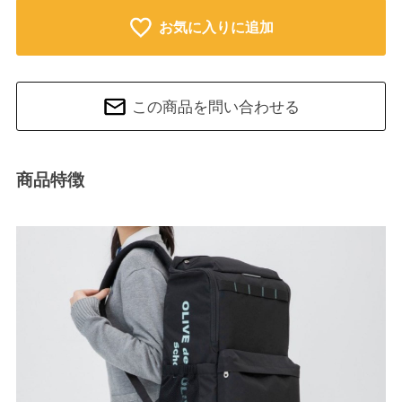
お気に入りに追加
この商品を問い合わせる
商品特徴