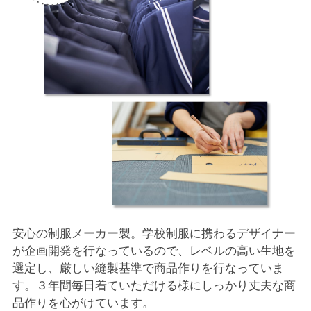
安心の制服メーカー製。学校制服に携わるデザイナー
が企画開発を行なっているので、レベルの高い生地を
選定し、厳しい縫製基準で商品作りを行なっていま
す。３年間毎日着ていただける様にしっかり丈夫な商
品作りを心がけています。