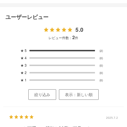
ユーザーレビュー
5.0
2
レビュー件数：
件
★
5
(2)
★
4
(0)
★
3
(0)
★
2
(0)
★
1
(0)
絞り込み
表示：新しい順
2025.7.2