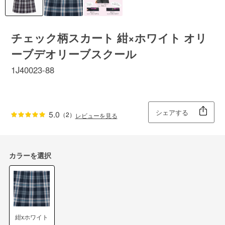
チェック柄スカート 紺×ホワイト オリ
ーブデオリーブスクール
1J40023-88
シェアする
5.0
（2）
レビューを見る
カラーを選択
紺xホワイト