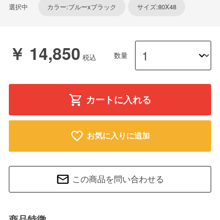
選択中
カラー:ブルーxブラック
サイズ:80X48
￥ 14,850
数量
カートに入れる
お気に入りに追加
この商品を問い合わせる
商品特徴