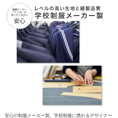
安心の制服メーカー製。学校制服に携わるデザイナー