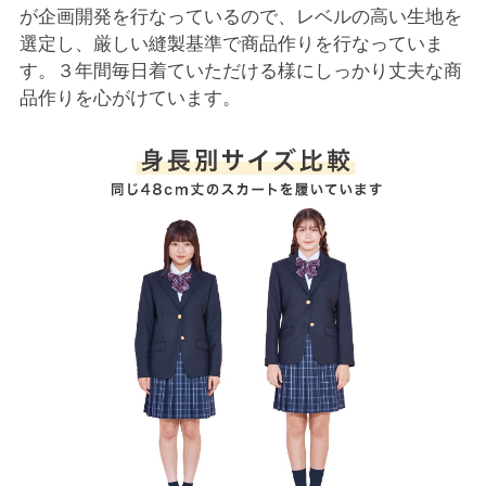
が企画開発を行なっているので、レベルの高い生地を
選定し、厳しい縫製基準で商品作りを行なっていま
す。３年間毎日着ていただける様にしっかり丈夫な商
品作りを心がけています。