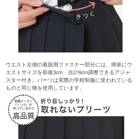
ウエスト左側の着脱用ファスナー部分には、簡単にウ
エストサイズを前後3cm、合計6cm調整できるアジャ
スター付き。パーツは実際の学校制服に使われている
ものと同じ物を使用しています。