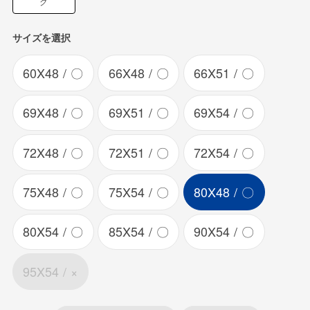
ク
サイズを選択
60X48
〇
66X48
〇
66X51
〇
69X48
〇
69X51
〇
69X54
〇
72X48
〇
72X51
〇
72X54
〇
75X48
〇
75X54
〇
80X48
〇
80X54
〇
85X54
〇
90X54
〇
95X54
×