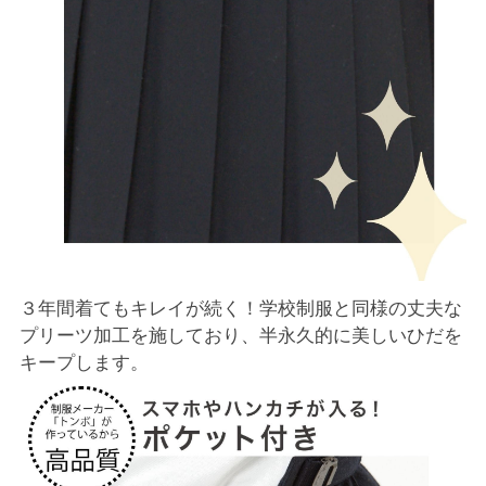
３年間着てもキレイが続く！学校制服と同様の丈夫な
プリーツ加工を施しており、半永久的に美しいひだを
キープします。