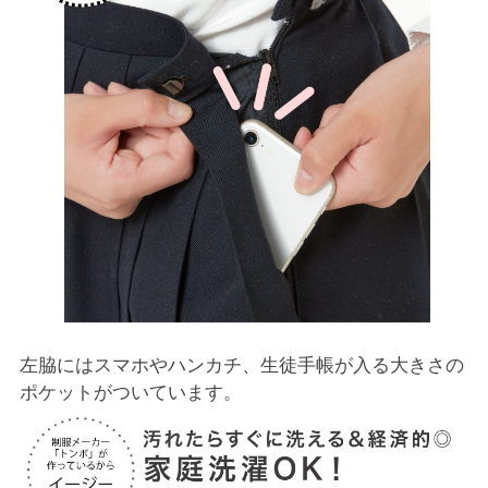
左脇にはスマホやハンカチ、生徒手帳が入る大きさの
ポケットがついています。