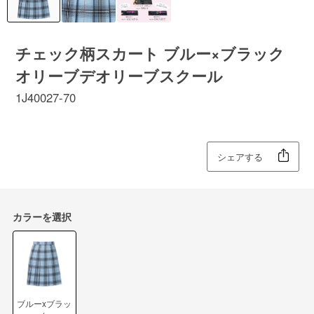
チェック柄スカート ブルー×ブラック
オリーブデオリーブスクール
1J40027-70
シェアする
カラーを選択
ブルーxブラッ