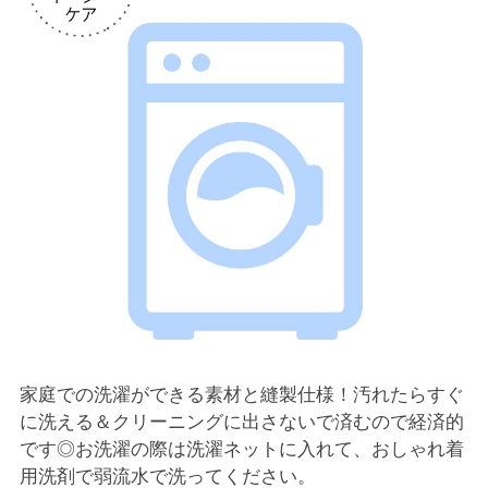
家庭での洗濯ができる素材と縫製仕様！汚れたらすぐ
に洗える＆クリーニングに出さないで済むので経済的
です◎お洗濯の際は洗濯ネットに入れて、おしゃれ着
用洗剤で弱流水で洗ってください。