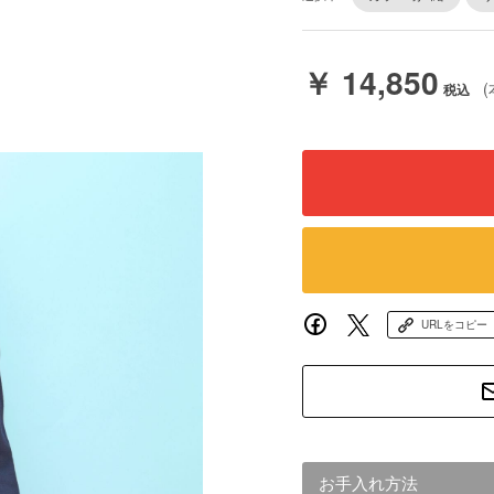
￥ 14,850
(
URLをコピー
お手入れ方法