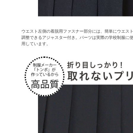
ウエスト左側の着脱用ファスナー部分には、簡単にウエストサ
調整できるアジャスター付き。パーツは実際の学校制服に
用しています。