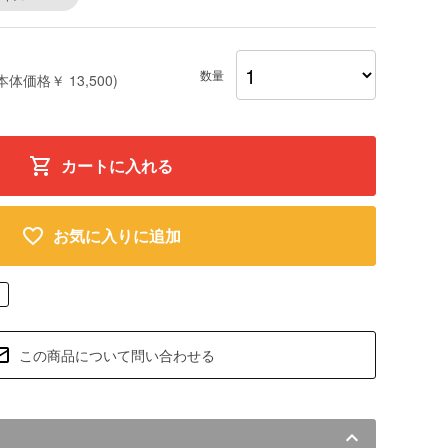
数量
本体価格￥ 13,500)
カートに入れる
お気に入りに追加
この商品について問い合わせる