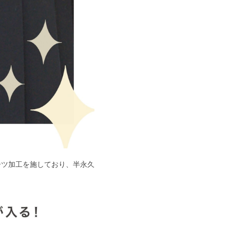
ーツ加工を施しており、半永久