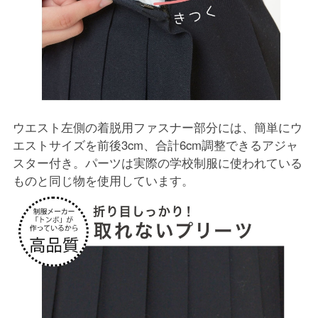
ウエスト左側の着脱用ファスナー部分には、簡単にウ
エストサイズを前後3cm、合計6cm調整できるアジャ
スター付き。パーツは実際の学校制服に使われている
ものと同じ物を使用しています。