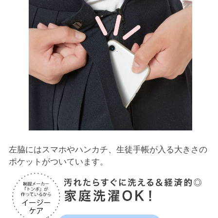
左脇にはスマホやハンカチ、生徒手帳が入る大きさの
ポケットがついています。