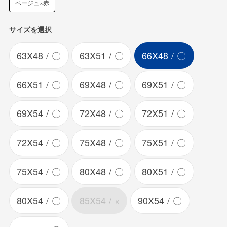
ベージュ×赤
サイズを選択
63X48
〇
63X51
〇
66X48
〇
66X51
〇
69X48
〇
69X51
〇
69X54
〇
72X48
〇
72X51
〇
72X54
〇
75X48
〇
75X51
〇
75X54
〇
80X48
〇
80X51
〇
80X54
〇
85X54
×
90X54
〇