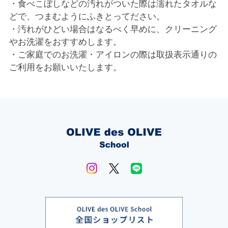
・食べこぼしなどの汚れがついた際は濡れたタオルな
どで、つまむようにふきとってださい。
・汚れがひどい場合はなるべく早めに、クリーニング
やお洗濯をおすすめします。
・ご家庭でのお洗濯・アイロンの際は取扱表示通りの
ご利用をお願いいたします。