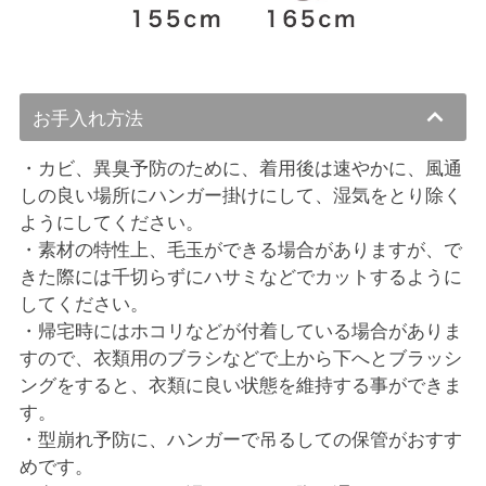
お手入れ方法
・カビ、異臭予防のために、着用後は速やかに、風通
しの良い場所にハンガー掛けにして、湿気をとり除く
ようにしてください。
・素材の特性上、毛玉ができる場合がありますが、で
きた際には千切らずにハサミなどでカットするように
してください。
・帰宅時にはホコリなどが付着している場合がありま
すので、衣類用のブラシなどで上から下へとブラッシ
ングをすると、衣類に良い状態を維持する事ができま
す。
・型崩れ予防に、ハンガーで吊るしての保管がおすす
めです。