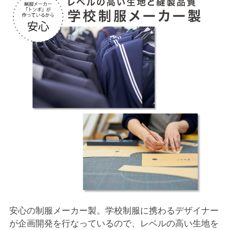
安心の制服メーカー製。学校制服に携わるデザイナー
が企画開発を行なっているので、レベルの高い生地を