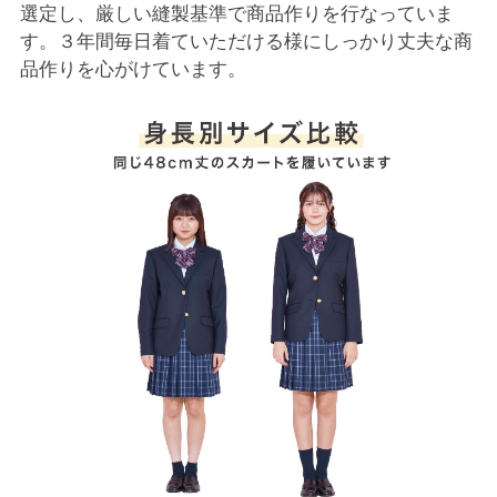
選定し、厳しい縫製基準で商品作りを行なっていま
す。３年間毎日着ていただける様にしっかり丈夫な商
品作りを心がけています。