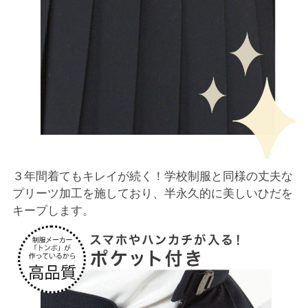
３年間着てもキレイが続く！学校制服と同様の丈夫な
プリーツ加工を施しており、半永久的に美しいひだを
キープします。