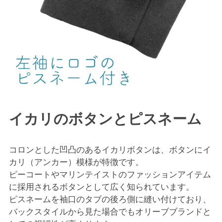
イカリのボタンとピスネーム
コロンとした凹凸のあるイカリボタンは、ボタンにイ
カリ（アンカー）模様が特徴です。
ピーコートやマリンテイストのファッションアイテム
に採用されるボタンとして広く知られています。
ピスネームを袖口のタブの後ろ側に縫い付けており、
バックスタイルから見た場合でもオリーブブランドと