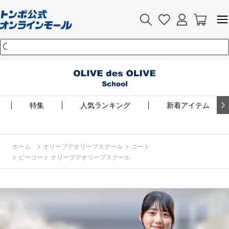
特集
人気ランキング
新着アイテム
>
>
ホーム
オリーブデオリーブスクール
コート
>
ピーコート オリーブデオリーブスクール