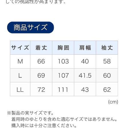
しての視認性が高まります。