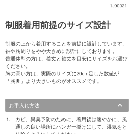
制服着用前提のサイズ設計
制服の上から着用することを前提に設計しています。
袖や胸周りをやや大きめに設計にしております。
普通体型の方は、着丈と袖丈を目安にサイズをお選び
ください。
胸の高い方は、実際のサイズに20cm足した数値が
「胸囲」より大きいものがオススメです。
お手入れ方法
カビ、異臭予防のために、着用後は速やかに、風
通しの良い場所にハンガー掛けにして、湿気をと