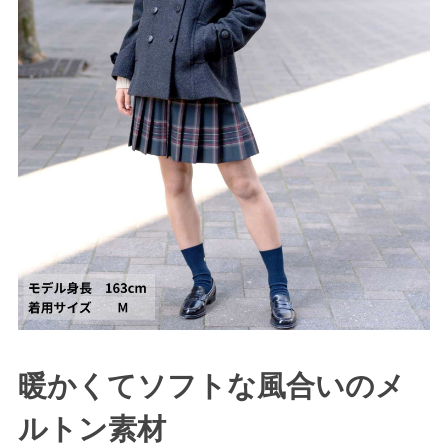
暖かくてソフトな風合いのメ
ルトン素材