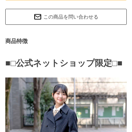
この商品を問い合わせる
商品特徴
■□公式ネットショップ限定□■