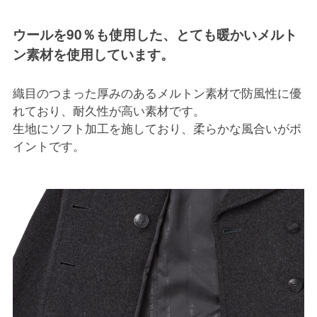
ウールを90％も使用した、とても暖かいメルト
ン素材を使用しています。
織目のつまった厚みのあるメルトン素材で防風性に優
れており、耐久性が高い素材です。
生地にソフト加工を施しており、柔らかな風合いがポ
イントです。