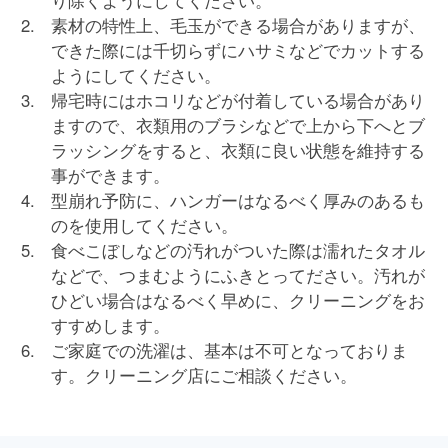
り除くようにしてください。
素材の特性上、毛玉ができる場合がありますが、
できた際には千切らずにハサミなどでカットする
ようにしてください。
帰宅時にはホコリなどが付着している場合があり
ますので、衣類用のブラシなどで上から下へとブ
ラッシングをすると、衣類に良い状態を維持する
事ができます。
型崩れ予防に、ハンガーはなるべく厚みのあるも
のを使用してください。
食べこぼしなどの汚れがついた際は濡れたタオル
などで、つまむようにふきとってださい。汚れが
ひどい場合はなるべく早めに、クリーニングをお
すすめします。
ご家庭での洗濯は、基本は不可となっておりま
す。クリーニング店にご相談ください。