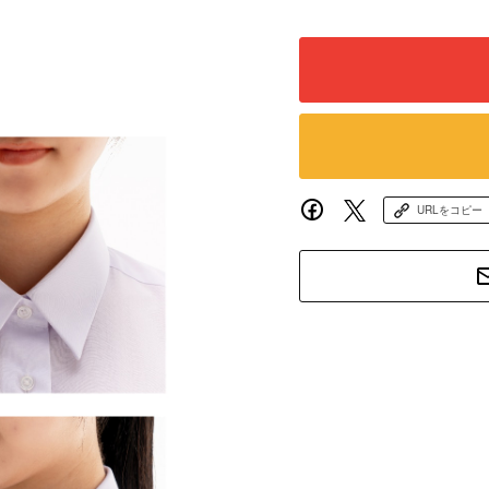
URLをコピー