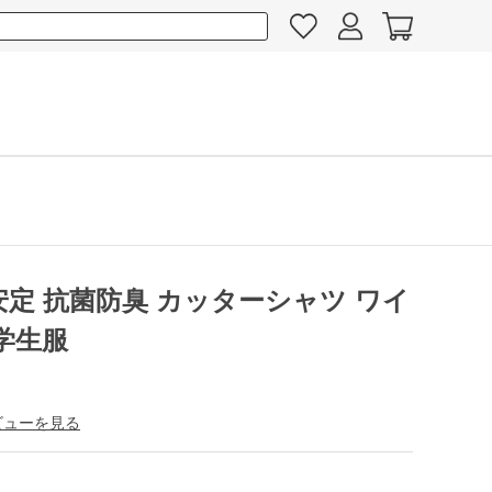
安定 抗菌防臭 カッターシャツ ワイ
学生服
ビューを見る