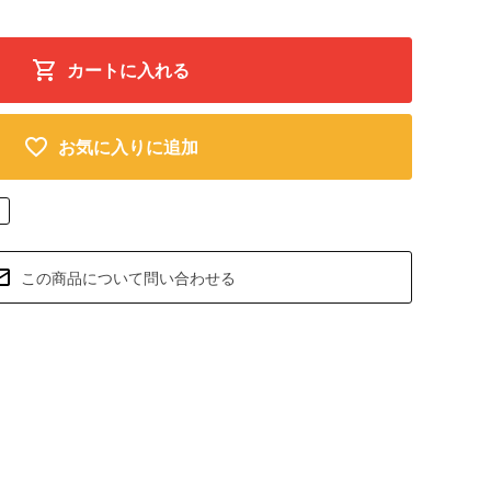
カートに入れる
お気に入りに追加
この商品について問い合わせる