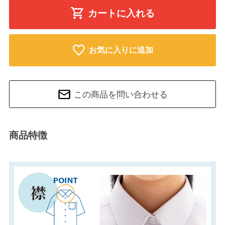
カートに入れる
お気に入りに追加
この商品を問い合わせる
商品特徴