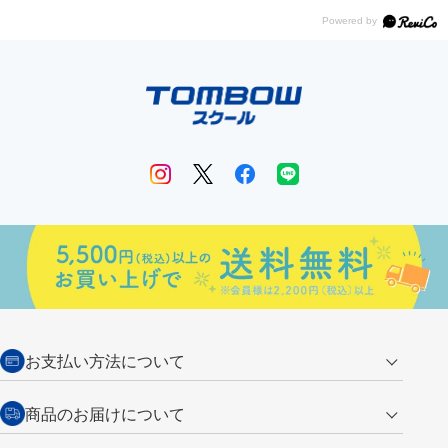
お支払い方法について
クレジットカード
商品のお届けについて