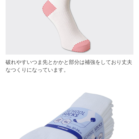
破れやすいつま先とかかと部分は補強をしており丈夫
なつくりになっています。