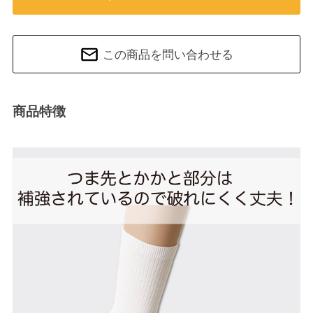
この商品を問い合わせる
商品特徴