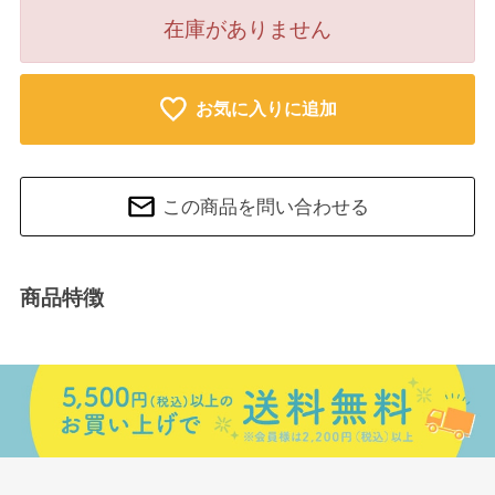
在庫がありません
お気に入りに追加
この商品を問い合わせる
商品特徴