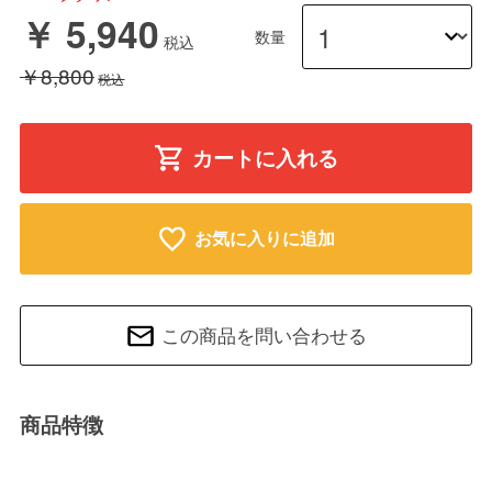
￥ 5,940
数量
￥8,800
カートに入れる
お気に入りに追加
この商品を問い合わせる
商品特徴