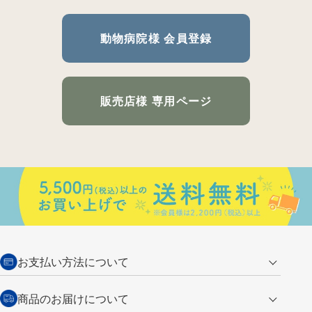
動物病院様 会員登録
販売店様 専用ページ
お支払い方法について
クレジットカード
商品のお届けについて