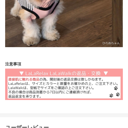
注意事項
ユーザーレビュー