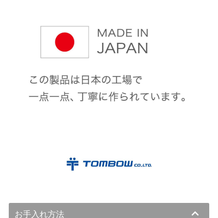
お手入れ方法