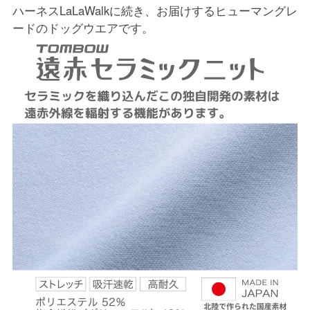
ハーネスLaLaWalkに続き、お届けするヒューマングレ
ードのドッグウエアです。