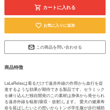
カートに入れる
お気に入りに追加
この商品を問い合わせる
商品特徴
LaLaRelaxは着るだけで遠赤外線の作用から血行を促
進するような効果が期待できる製品です。セラミック
を練り込んだ独自開発のこの素材は身体から発せられ
る遠赤外線を輻射(吸収・放射)します。 愛犬の健康寿
命を延ばしたいとの想いからトンボ学生服が歩行補助