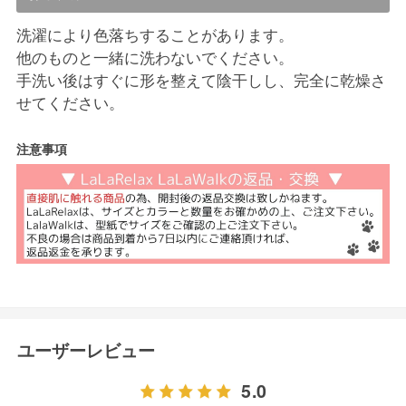
洗濯により色落ちすることがあります。
他のものと一緒に洗わないでください。
手洗い後はすぐに形を整えて陰干しし、完全に乾燥さ
せてください。
注意事項
ユーザーレビュー
5.0