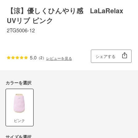
【涼】優しくひんやり感 LaLaRelax
UVリブ ピンク
2TG5006-12
シェアする
5.0
（2）
レビューを見る
カラーを選択
ピンク
サイズを選択