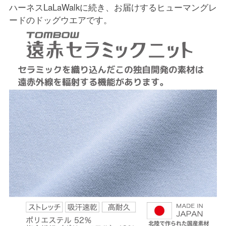
ハーネスLaLaWalkに続き、お届けするヒューマングレ
ードのドッグウエアです。