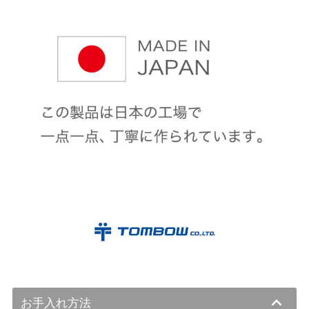
お手入れ方法