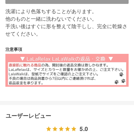
洗濯により色落ちすることがあります。
他のものと一緒に洗わないでください。
手洗い後はすぐに形を整えて陰干しし、完全に乾燥さ
せてください。
注意事項
ユーザーレビュー
5.0