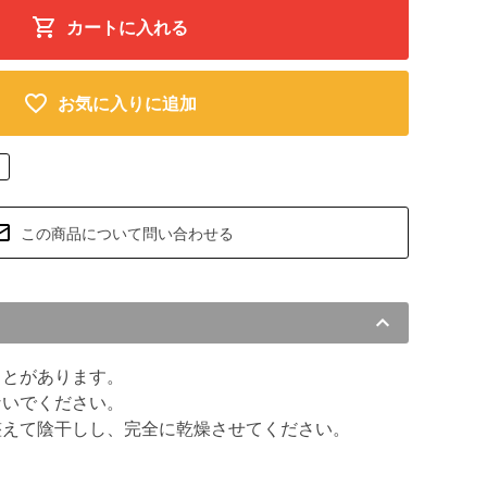
カートに入れる
お気に入りに追加
この商品について問い合わせる
ことがあります。
ないでください。
整えて陰干しし、完全に乾燥させてください。