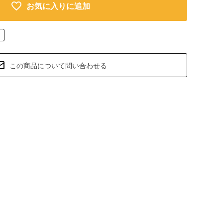
お気に入りに追加
この商品について問い合わせる