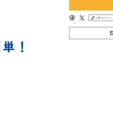
URLをコピー