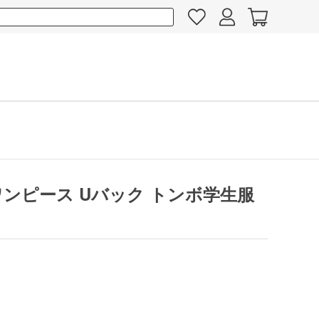
ワンピース Uバック トンボ学生服