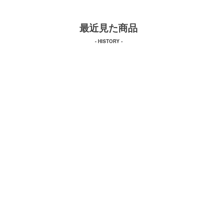
最近見た商品
- HISTORY -