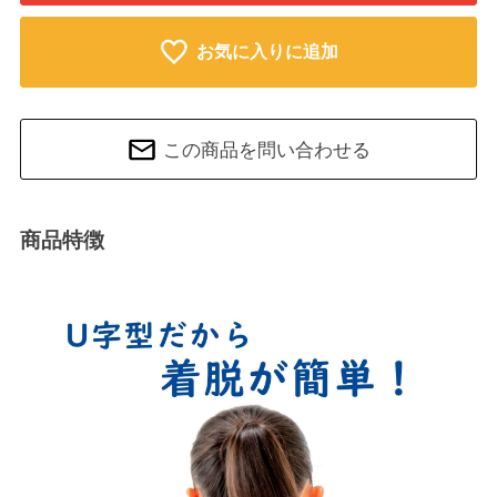
お気に入りに追加
この商品を問い合わせる
商品特徴