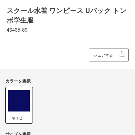
スクール水着 ワンピース Uバック トン
ボ学生服
46465-89
シェアする
カラーを選択
ネイビー
サイズを選択