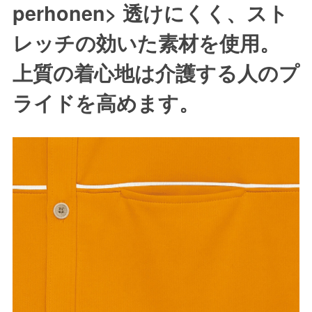
perhonen> 透けにくく、スト
レッチの効いた素材を使用。
上質の着心地は介護する人のプ
ライドを高めます。