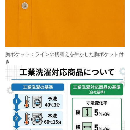
胸ポケット：ラインの切替えを生かした胸ポケット付
き