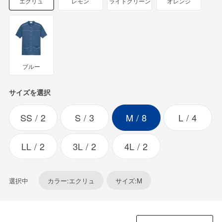
エクリュ
レモン
ライトグリーン
オレンジ
ブルー
サイズを選択
SS
2
S
3
M
8
L
4
LL
2
3L
2
4L
2
選択中
カラー:エクリュ
サイズ:M