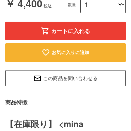
￥ 4,400
数量
カートに入れる
お気に入りに追加
この商品を問い合わせる
商品特徴
【在庫限り】 <mina