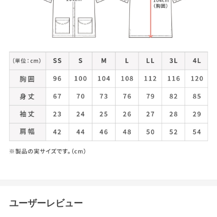
ユーザーレビュー